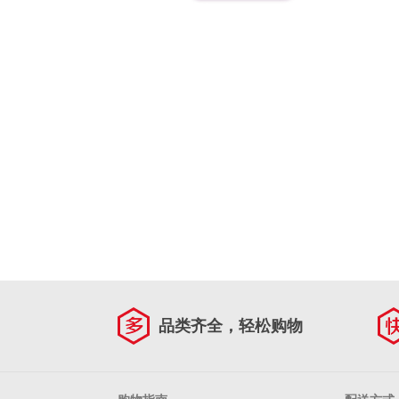
品类齐全，轻松购物