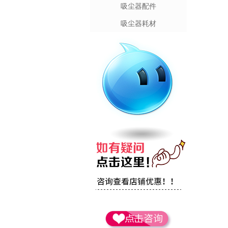
吸尘器配件
吸尘器耗材