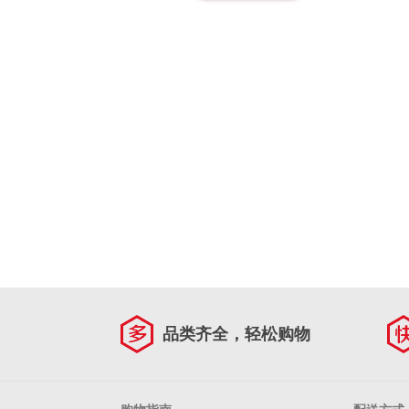
品类齐全，轻松购物