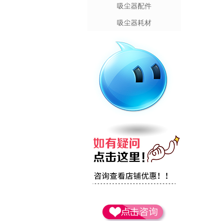
吸尘器配件
吸尘器耗材